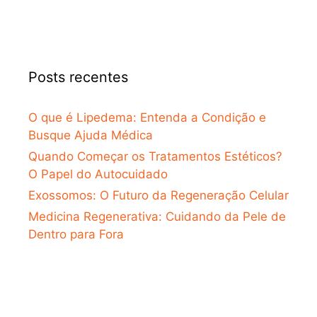
Posts recentes
O que é Lipedema: Entenda a Condição e
Busque Ajuda Médica
Quando Começar os Tratamentos Estéticos?
O Papel do Autocuidado
Exossomos: O Futuro da Regeneração Celular
Medicina Regenerativa: Cuidando da Pele de
Dentro para Fora