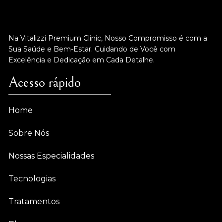
Na Vitalizzi Premium Clinic, Nosso Compromisso é com a
Sua Saúde e Bem-Estar. Cuidando de Você com
Excelência e Dedicação em Cada Detalhe.
Acesso rápido
Home
Sobre Nós
Nossas Especialidades
Tecnologias
Tratamentos