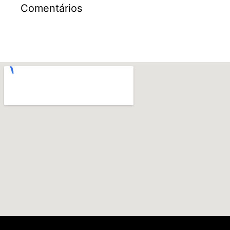
Comentários