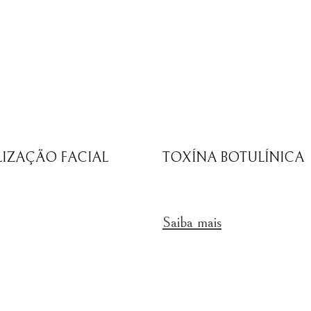
LIZAÇÃO FACIAL
TOXÍNA BOTULÍNICA
Saiba mais