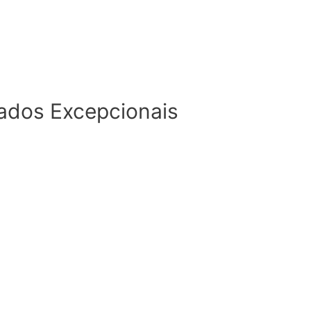
tados Excepcionais