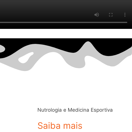
Nutrologia e Medicina Esportiva
Saiba mais