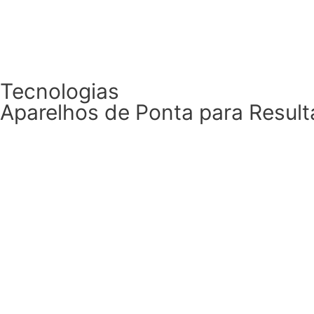
Entre em contato
Tecnologias
Aparelhos de Ponta para Resul