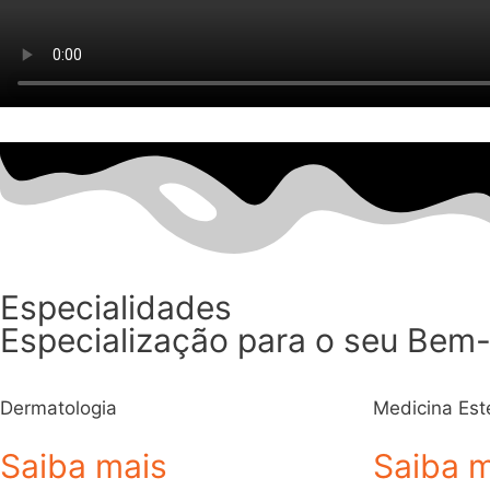
Especialidades
Especialização para o seu Bem-
Dermatologia
Medicina Est
Saiba mais
Saiba 