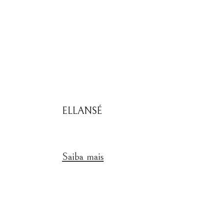
ELLANSÉ
Saiba mais