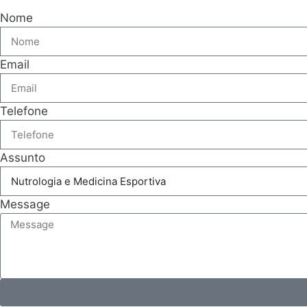
Nome
Email
Telefone
Assunto
Message