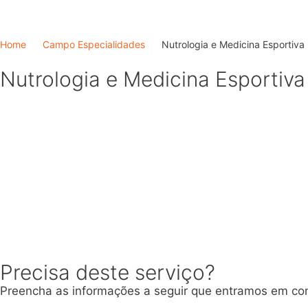
Home
Campo Especialidades
Nutrologia e Medicina Esportiva
Nutrologia e Medicina Esportiva
Precisa deste serviço?
Preencha as informações a seguir que entramos em co