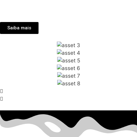
Saiba mais