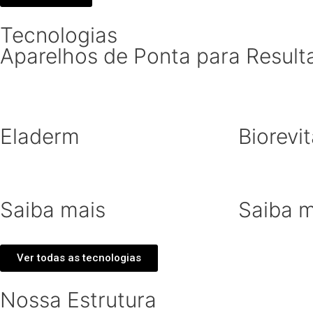
Tecnologias
Aparelhos de Ponta para Result
Eladerm
Biorevi
Saiba mais
Saiba m
Ver todas as tecnologias
Nossa Estrutura