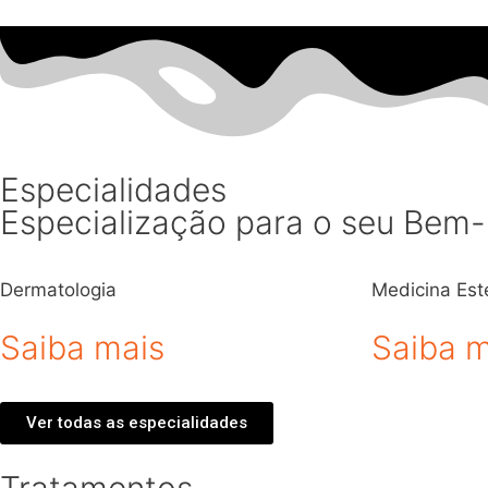
Especialidades
Especialização para o seu Bem-
Dermatologia
Medicina Est
Saiba mais
Saiba m
Ver todas as especialidades
Tratamentos