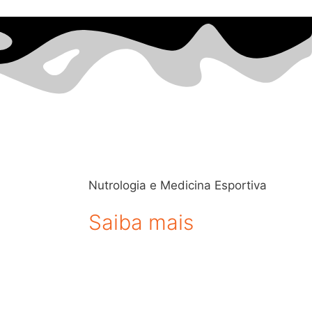
Nutrologia e Medicina Esportiva
Saiba mais