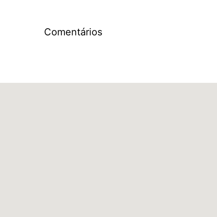
Comentários