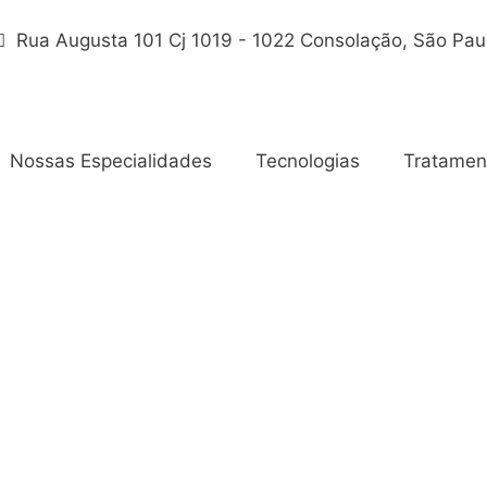
Rua Augusta 101 Cj 1019 - 1022 Consolação, São Pau
Nossas Especialidades
Tecnologias
Tratamen