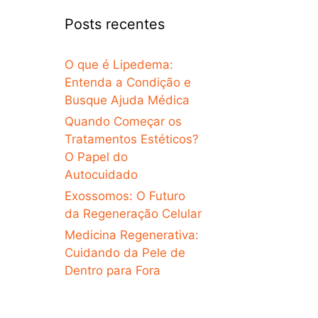
Posts recentes
O que é Lipedema:
Entenda a Condição e
Busque Ajuda Médica
Quando Começar os
Tratamentos Estéticos?
O Papel do
Autocuidado
Exossomos: O Futuro
da Regeneração Celular
Medicina Regenerativa:
Cuidando da Pele de
Dentro para Fora