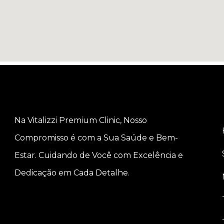
Na Vitalizzi Premium Clinic, Nosso
Compromisso é com a Sua Saúde e Bem-
Estar. Cuidando de Você com Excelência e
Dedicação em Cada Detalhe.