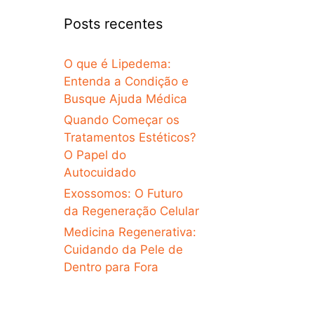
Posts recentes
O que é Lipedema:
Entenda a Condição e
Busque Ajuda Médica
Quando Começar os
Tratamentos Estéticos?
O Papel do
Autocuidado
Exossomos: O Futuro
da Regeneração Celular
Medicina Regenerativa:
Cuidando da Pele de
Dentro para Fora