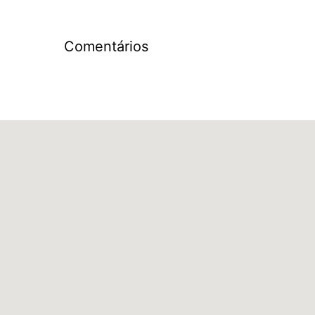
Comentários